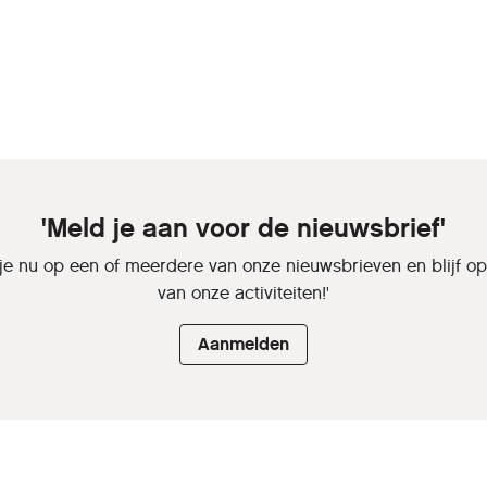
'Meld je aan voor de nieuwsbrief'
je nu op een of meerdere van onze nieuwsbrieven en blijf o
van onze activiteiten!'
Aanmelden