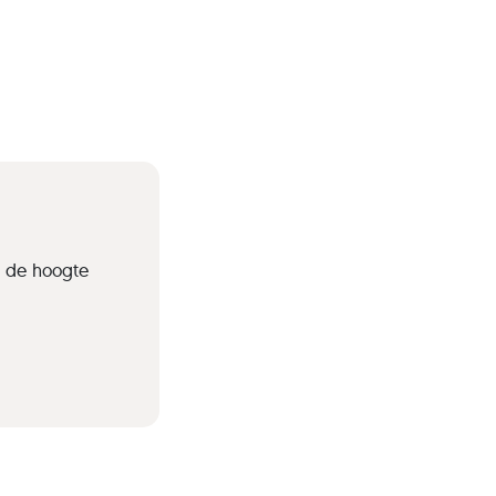
p de hoogte