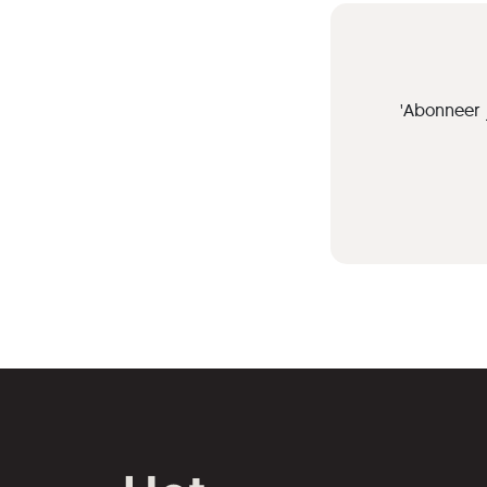
'Abonneer 