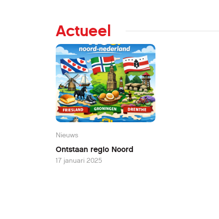
Actueel
Nieuws
Ontstaan regio Noord
17 januari 2025