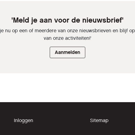
'Meld je aan voor de nieuwsbrief'
je nu op een of meerdere van onze nieuwsbrieven en blijf o
van onze activiteiten!'
Aanmelden
Inloggen
Sitemap