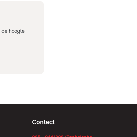
p de hoogte
Contact